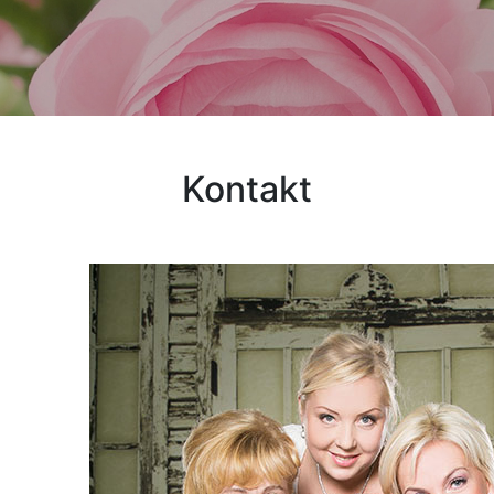
Kontakt