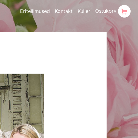
Ostukorv
Eritellimused
Kontakt
Kuller