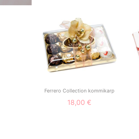
Ferrero Collection kommikarp
18,00 €