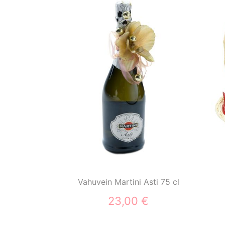
Vahuvein Martini Asti 75 cl
23,00 €