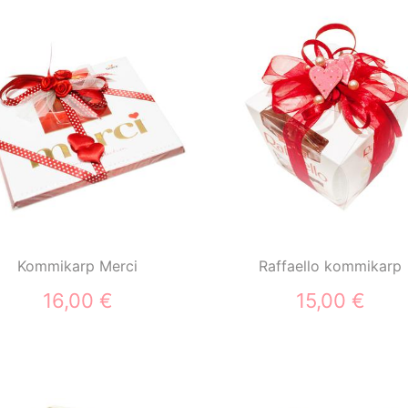
Kommikarp Merci
Raffaello kommikarp
16,00 €
15,00 €