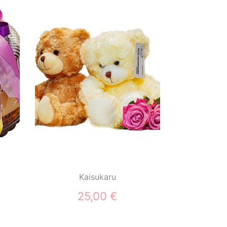
Kaisukaru
25,00 €