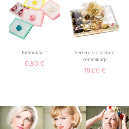
Kimbukaart
Ferrero Collection
kommikarp
0,80 €
18,00 €