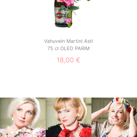
Vahuvein Martini Asti
75 cl OLED PARIM
18,00 €